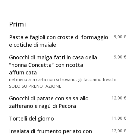
Primi
Pasta e fagioli con croste di formaggio
9,00 €
e cotiche di maiale
Gnocchi di malga fatti in casa della
9,00 €
"nonna Concetta" con ricotta
affumicata
nel menù alla carta non si trovano, gli facciamo freschi
SOLO SU PRENOTAZIONE
Gnocchi di patate con salsa allo
12,00 €
zafferano e ragù di Pecora
Tortelli del giorno
11,00 €
Insalata di frumento perlato con
12,00 €