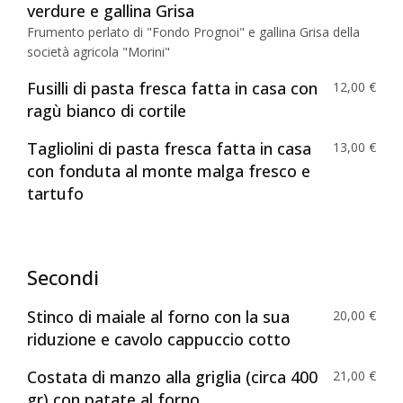
verdure e gallina Grisa
Frumento perlato di "Fondo Prognoi" e gallina Grisa della
società agricola "Morini"
Fusilli di pasta fresca fatta in casa con
12,00 €
ragù bianco di cortile
Tagliolini di pasta fresca fatta in casa
13,00 €
con fonduta al monte malga fresco e
tartufo
Secondi
Stinco di maiale al forno con la sua
20,00 €
riduzione e cavolo cappuccio cotto
Costata di manzo alla griglia (circa 400
21,00 €
gr) con patate al forno