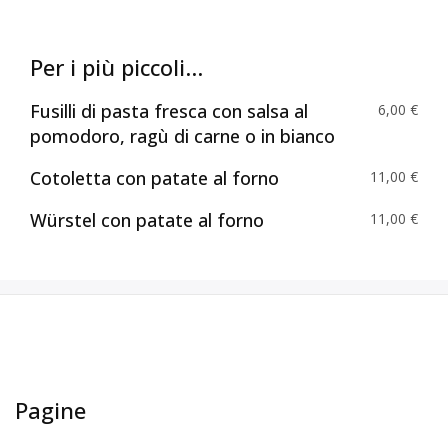
Per i più piccoli...
Fusilli di pasta fresca con salsa al
6,00 €
pomodoro, ragù di carne o in bianco
Cotoletta con patate al forno
11,00 €
Würstel con patate al forno
11,00 €
Pagine